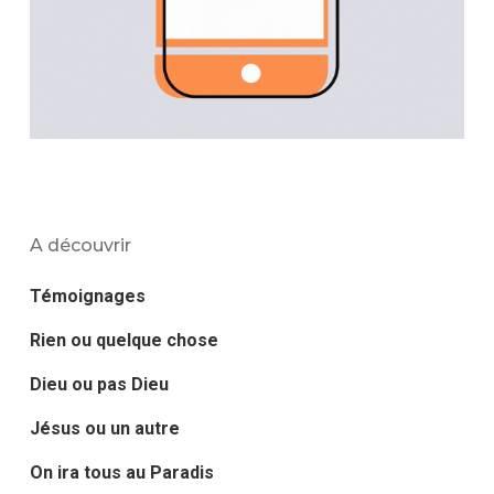
A découvrir
Témoignages
Rien ou quelque chose
Dieu ou pas Dieu
Jésus ou un autre
On ira tous au Paradis