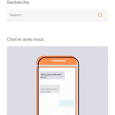
Recherche
Chat’er avec nous