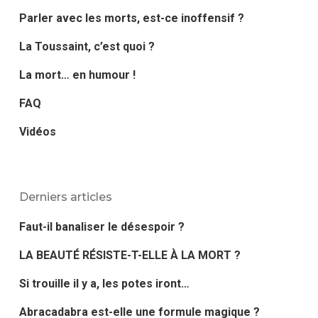
Parler avec les morts, est-ce inoffensif ?
La Toussaint, c’est quoi ?
La mort… en humour !
FAQ
Vidéos
Derniers articles
Faut-il banaliser le désespoir ?
LA BEAUTÉ RÉSISTE-T-ELLE À LA MORT ?
Si trouille il y a, les potes iront…
Abracadabra est-elle une formule magique ?