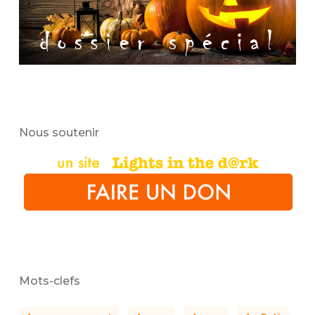
Nous soutenir
Mots-clefs