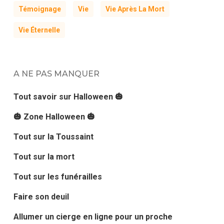
Témoignage
Vie
Vie Après La Mort
Vie Éternelle
A NE PAS MANQUER
Tout savoir sur Halloween 🎃
🎃 Zone Halloween 🎃
Tout sur la Toussaint
Tout sur la mort
Tout sur les funérailles
Faire son deuil
Allumer un cierge en ligne pour un proche