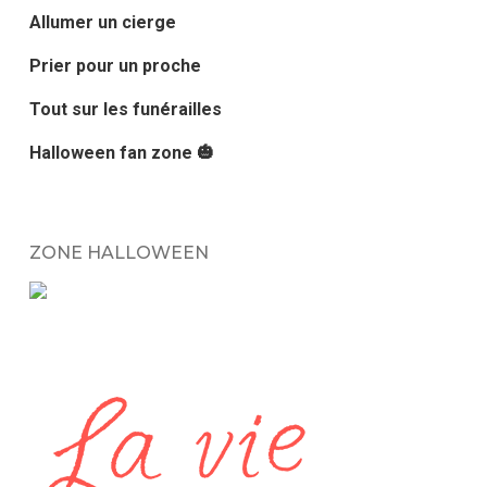
Allumer un cierge
Prier pour un proche
Tout sur les funérailles
Halloween fan zone 🎃
ZONE HALLOWEEN