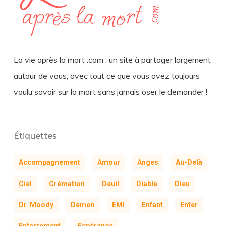
La vie après la mort .com : un site à partager largement
autour de vous, avec tout ce que vous avez toujours
voulu savoir sur la mort sans jamais oser le demander !
Étiquettes
Accompagnement
Amour
Anges
Au-Delà
Ciel
Crémation
Deuil
Diable
Dieu
Dr. Moody
Démon
EMI
Enfant
Enfer