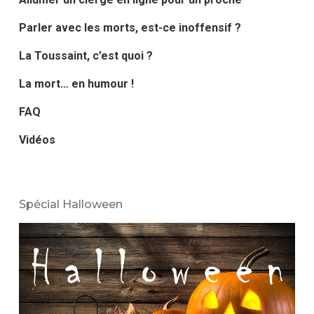
Parler avec les morts, est-ce inoffensif ?
La Toussaint, c’est quoi ?
La mort… en humour !
FAQ
Vidéos
Spécial Halloween