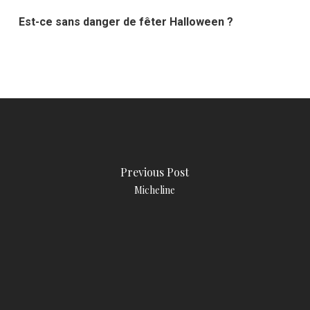
Est-ce sans danger de fêter Halloween ?
Previous Post
Micheline