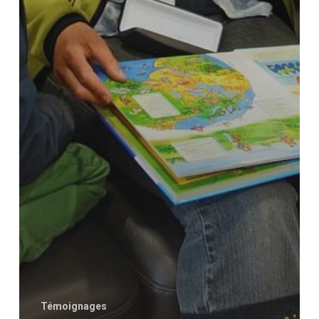
Témoignages