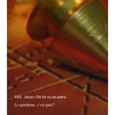
FAQ
Jésus-Christ ou un autre
Le spiritisme, c’est quoi ?