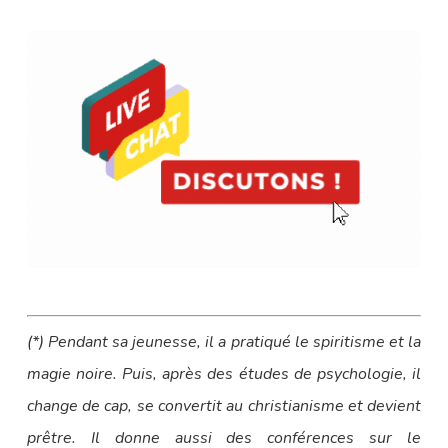
(*) Pendant sa jeunesse, il a pratiqué le spiritisme et la
magie noire. Puis, après des études de psychologie, il
change de cap, se convertit au christianisme et devient
prêtre. Il donne aussi des conférences sur le