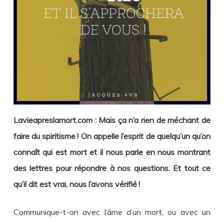
Lavieapreslamort.com : Mais ça n’a rien de méchant de
faire du spiritisme ! On appelle l’esprit de quelqu’un qu’on
connaît qui est mort et il nous parle en nous montrant
des lettres pour répondre à nos questions. Et tout ce
qu’il dit est vrai, nous l’avons vérifié !
Communique-t-on avec l’âme d’un mort, ou avec un