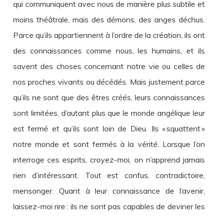
qui communiquent avec nous de manière plus subtile et
moins théâtrale, mais des démons, des anges déchus.
Parce qu’ils appartiennent à l’ordre de la création, ils ont
des connaissances comme nous, les humains, et ils
savent des choses concernant notre vie ou celles de
nos proches vivants ou décédés. Mais justement parce
qu’ils ne sont que des êtres créés, leurs connaissances
sont limitées, d’autant plus que le monde angélique leur
est fermé et qu’ils sont loin de Dieu. Ils « squattent »
notre monde et sont fermés à la vérité. Lorsque l’on
interroge ces esprits, croyez-moi, on n’apprend jamais
rien d’intéressant. Tout est confus, contradictoire,
mensonger. Quant à leur connaissance de l’avenir,
laissez-moi rire : ils ne sont pas capables de deviner les