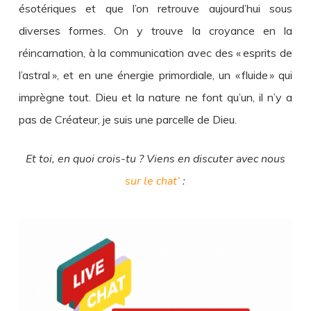
ésotériques et que l’on retrouve aujourd’hui sous
diverses formes. On y trouve la croyance en la
réincarnation, à la communication avec des « esprits de
l’astral », et en une énergie primordiale, un « fluide » qui
imprègne tout. Dieu et la nature ne font qu’un, il n’y a
pas de Créateur, je suis une parcelle de Dieu.
Et toi, en quoi crois-tu ? Viens en discuter avec nous
sur le chat’
: