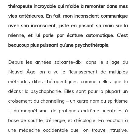
thérapeute incroyable qui m’aide à remonter dans mes
vies antérieures. En fait, mon inconscient communique
avec son inconscient, juste en posant sa main sur la
mienne, et lui parle par écriture automatique. C’est
beaucoup plus puissant qu’une psychothérapie.
Depuis les années soixante-dix, dans le sillage du
Nouvel Âge, on a vu le fleurissement de multiples
méthodes dites thérapeutiques, comme celles que tu
décris : la psychophanie. Elles sont pour la plupart un
croisement du channelling – un autre nom du spiritisme
–, du magnétisme, de pratiques extrême-orientales à
base de souffle, d’énergie, et d’écologie. En réaction à
une médecine occidentale que l’on trouve intrusive,