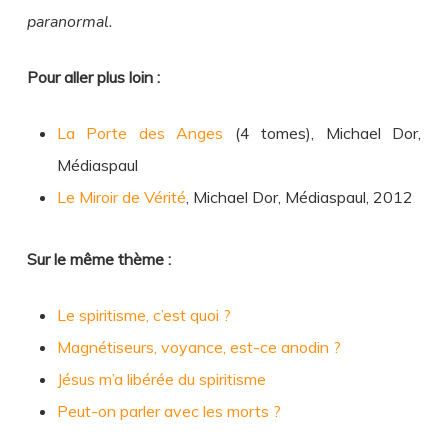
paranormal.
Pour aller plus loin :
La Porte des Anges
(4 tomes), Michael Dor,
Médiaspaul
Le Miroir de Vérité
, Michael Dor, Médiaspaul, 2012
Sur le même thème :
Le spiritisme, c’est quoi ?
Magnétiseurs, voyance, est-ce anodin ?
Jésus m’a libérée du spiritisme
Peut-on parler avec les morts ?