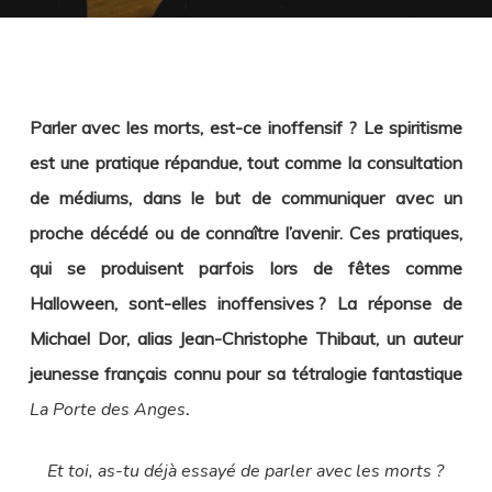
Parler avec les morts, est-ce inoffensif ? Le spiritisme
est une pratique répandue, tout comme la consultation
de médiums, dans le but de communiquer avec un
proche décédé ou de connaître l’avenir. Ces pratiques,
qui se produisent parfois lors de fêtes comme
Halloween, sont-elles inoffensives ? La réponse de
Michael Dor, alias Jean-Christophe Thibaut, un auteur
jeunesse français connu pour sa tétralogie fantastique
La Porte des Anges
.
Et toi, as-tu déjà essayé de parler avec les morts ?