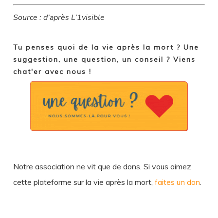
Source : d’après L’1visible
Tu penses quoi de la vie après la mort ? Une
suggestion, une question, un conseil ? Viens
chat'er avec nous !
Notre association ne vit que de dons. Si vous aimez
cette plateforme sur la vie après la mort,
faites un don
.