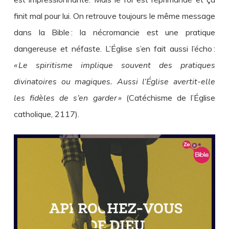
finit mal pour lui. On retrouve toujours le même message
dans la Bible : la nécromancie est une pratique
dangereuse et néfaste. L’Église s’en fait aussi l’écho :
« Le spiritisme implique souvent des pratiques
divinatoires ou magiques. Aussi l’Église avertit-elle
les fidèles de s’en garder »
(Catéchisme de l’Église
catholique, 2117).