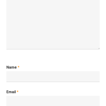
Name
*
Email
*