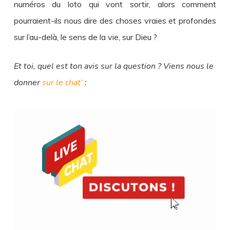
numéros du loto qui vont sortir, alors comment
pourraient-ils nous dire des choses vraies et profondes
sur l’au-delà, le sens de la vie, sur Dieu ?
Et toi, quel est ton avis sur la question ? Viens nous le
donner
sur le chat’
: