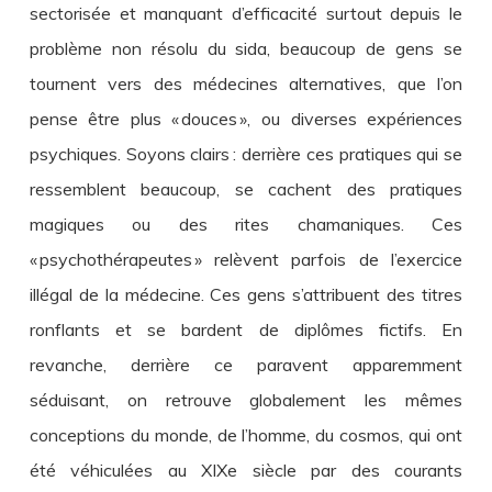
sectorisée et manquant d’efficacité surtout depuis le
problème non résolu du sida, beaucoup de gens se
tournent vers des médecines alternatives, que l’on
pense être plus « douces », ou diverses expériences
psychiques. Soyons clairs : derrière ces pratiques qui se
ressemblent beaucoup, se cachent des pratiques
magiques ou des rites chamaniques. Ces
« psychothérapeutes » relèvent parfois de l’exercice
illégal de la médecine. Ces gens s’attribuent des titres
ronflants et se bardent de diplômes fictifs. En
revanche, derrière ce paravent apparemment
séduisant, on retrouve globalement les mêmes
conceptions du monde, de l’homme, du cosmos, qui ont
été véhiculées au XIXe siècle par des courants