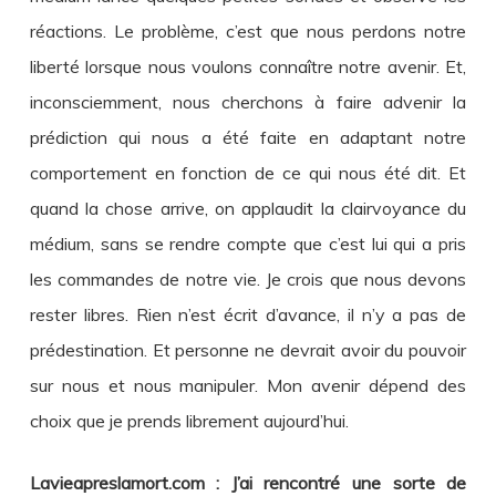
réactions. Le problème, c’est que nous perdons notre
liberté lorsque nous voulons connaître notre avenir. Et,
inconsciemment, nous cherchons à faire advenir la
prédiction qui nous a été faite en adaptant notre
comportement en fonction de ce qui nous été dit. Et
quand la chose arrive, on applaudit la clairvoyance du
médium, sans se rendre compte que c’est lui qui a pris
les commandes de notre vie. Je crois que nous devons
rester libres. Rien n’est écrit d’avance, il n’y a pas de
prédestination. Et personne ne devrait avoir du pouvoir
sur nous et nous manipuler. Mon avenir dépend des
choix que je prends librement aujourd’hui.
Lavieapreslamort.com : J’ai rencontré une sorte de