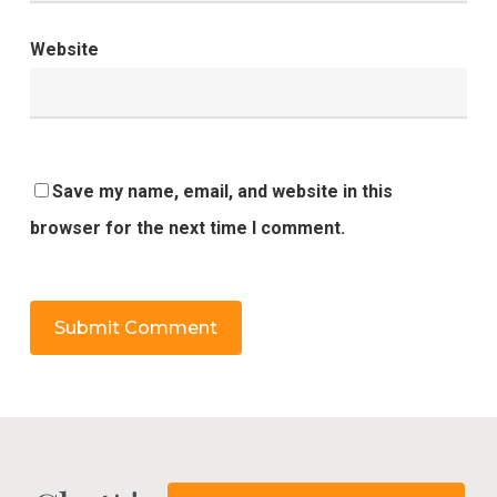
Website
Save my name, email, and website in this
browser for the next time I comment.