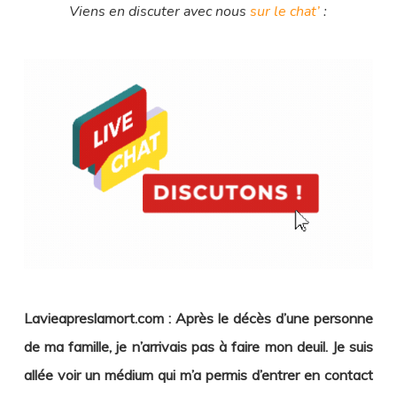
Viens en discuter avec nous
sur le chat’
:
Lavieapreslamort.com : Après le décès d’une personne
de ma famille, je n’arrivais pas à faire mon deuil. Je suis
allée voir un médium qui m’a permis d’entrer en contact