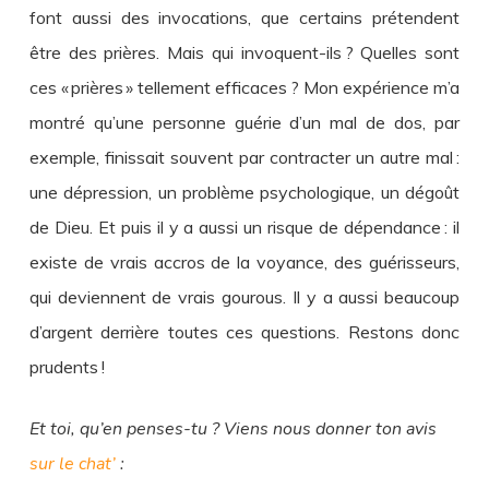
font aussi des invocations, que certains prétendent
être des prières. Mais qui invoquent-ils ? Quelles sont
ces « prières » tellement efficaces ? Mon expérience m’a
montré qu’une personne guérie d’un mal de dos, par
exemple, finissait souvent par contracter un autre mal :
une dépression, un problème psychologique, un dégoût
de Dieu. Et puis il y a aussi un risque de dépendance : il
existe de vrais accros de la voyance, des guérisseurs,
qui deviennent de vrais gourous. Il y a aussi beaucoup
d’argent derrière toutes ces questions. Restons donc
prudents !
Et toi, qu’en penses-tu ? Viens nous donner ton avis
sur le chat’
: