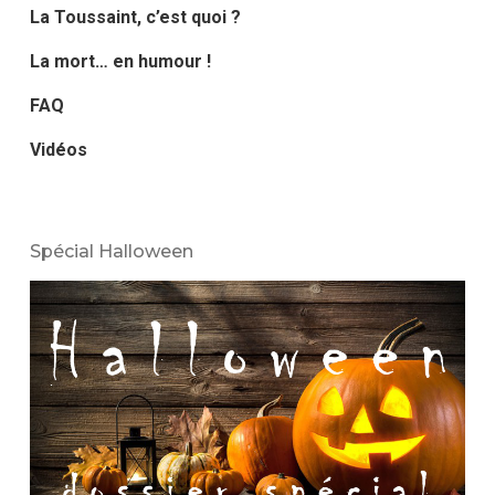
La Toussaint, c’est quoi ?
La mort… en humour !
FAQ
Vidéos
Spécial Halloween