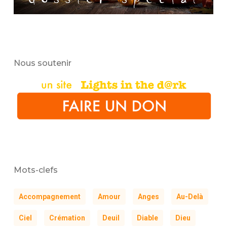
Nous soutenir
Mots-clefs
Accompagnement
Amour
Anges
Au-Delà
Ciel
Crémation
Deuil
Diable
Dieu