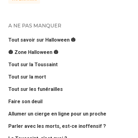
A NE PAS MANQUER
Tout savoir sur Halloween 🎃
🎃 Zone Halloween 🎃
Tout sur la Toussaint
Tout sur la mort
Tout sur les funérailles
Faire son deuil
Allumer un cierge en ligne pour un proche
Parler avec les morts, est-ce inoffensif ?