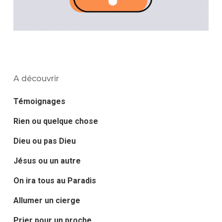
A découvrir
Témoignages
Rien ou quelque chose
Dieu ou pas Dieu
Jésus ou un autre
On ira tous au Paradis
Allumer un cierge
Prier pour un proche