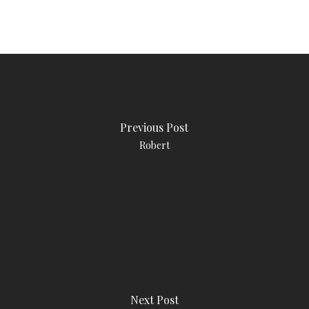
Previous Post
Robert
Next Post