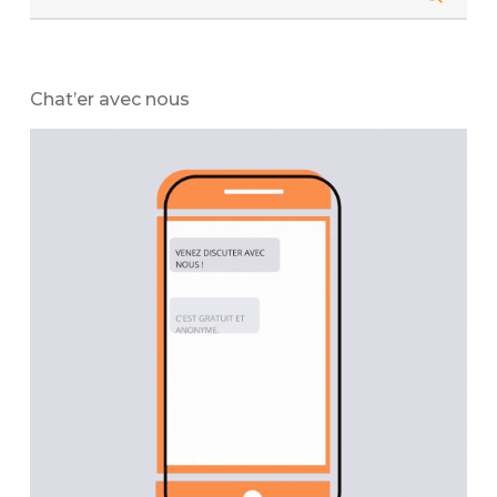
Chat’er avec nous