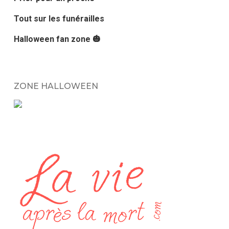
Tout sur les funérailles
Halloween fan zone 🎃
ZONE HALLOWEEN