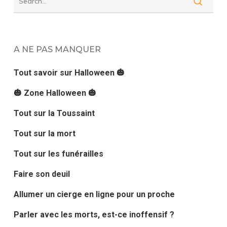
A NE PAS MANQUER
Tout savoir sur Halloween 🎃
🎃 Zone Halloween 🎃
Tout sur la Toussaint
Tout sur la mort
Tout sur les funérailles
Faire son deuil
Allumer un cierge en ligne pour un proche
Parler avec les morts, est-ce inoffensif ?