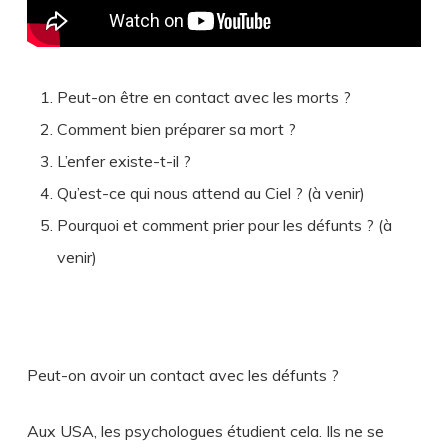
Peut-on être en contact avec les morts ?
Comment bien préparer sa mort ?
L’enfer existe-t-il ?
Qu’est-ce qui nous attend au Ciel ? (à venir)
Pourquoi et comment prier pour les défunts ? (à
venir)
Peut-on avoir un contact avec les défunts ?
Aux USA, les psychologues étudient cela. Ils ne se