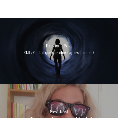
Previous Post
EMI : Y a-t-il quelque chose après la mort ?
Next Post