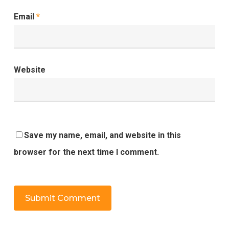
Email
*
Website
Save my name, email, and website in this
browser for the next time I comment.