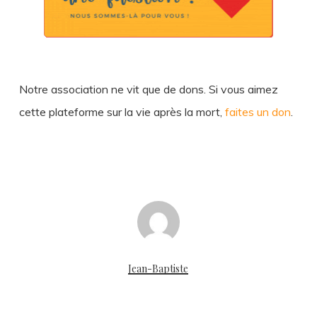
Notre association ne vit que de dons. Si vous aimez
cette plateforme sur la vie après la mort,
faites un don
.
Jean-Baptiste