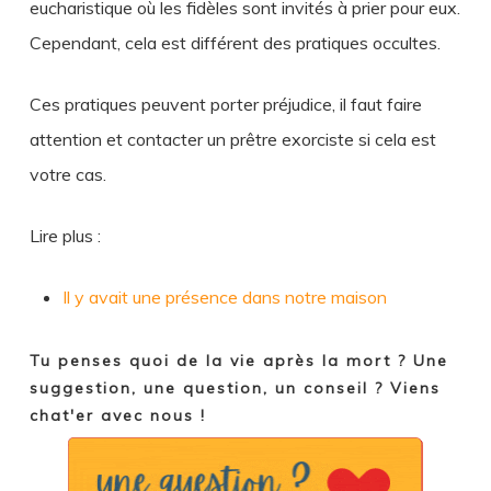
eucharistique où les fidèles sont invités à prier pour eux.
Cependant, cela est différent des pratiques occultes.
Ces pratiques peuvent porter préjudice, il faut faire
attention et contacter un prêtre exorciste si cela est
votre cas.
Lire plus :
Il y avait une présence dans notre maison
Tu penses quoi de la vie après la mort ? Une
suggestion, une question, un conseil ? Viens
chat'er avec nous !