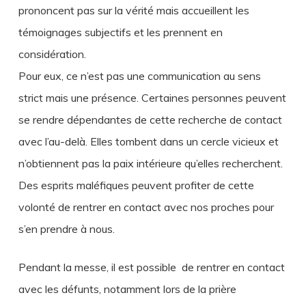
prononcent pas sur la vérité mais accueillent les
témoignages subjectifs et les prennent en
considération.
Pour eux, ce n’est pas une communication au sens
strict mais une présence. Certaines personnes peuvent
se rendre dépendantes de cette recherche de contact
avec l’au-delà. Elles tombent dans un cercle vicieux et
n’obtiennent pas la paix intérieure qu’elles recherchent.
Des esprits maléfiques peuvent profiter de cette
volonté de rentrer en contact avec nos proches pour
s’en prendre à nous.
Pendant la messe, il est possible de rentrer en contact
avec les défunts, notamment lors de la prière