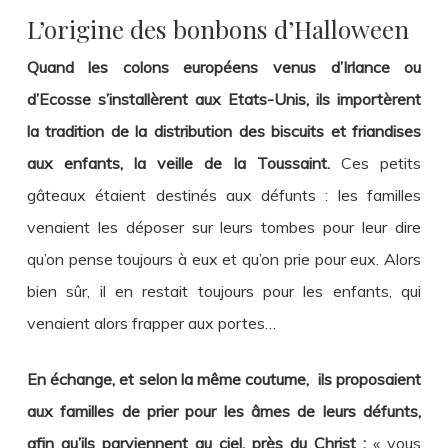
L’origine des bonbons d’Halloween
Quand les colons européens venus d’Irlance ou
d’Ecosse s’installèrent aux Etats-Unis, ils importèrent
la tradition de la distribution des biscuits et friandises
aux enfants, la veille de la Toussaint.
Ces petits
gâteaux étaient destinés aux défunts : les familles
venaient les déposer sur leurs tombes pour leur dire
qu’on pense toujours à eux et qu’on prie pour eux. Alors
bien sûr, il en restait toujours pour les enfants, qui
venaient alors frapper aux portes…
En échange, et selon la même coutume, ils proposaient
aux familles de prier pour les âmes de leurs défunts,
afin qu’ils parviennent au ciel, près du Christ :
« vous