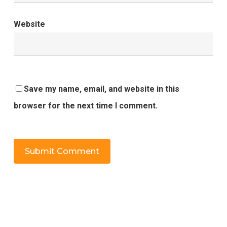
Website
Save my name, email, and website in this
browser for the next time I comment.