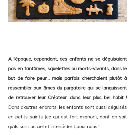
A l’époque, cependant, ces enfants ne se déguisaient
pas en fantômes, squelettes ou morts-vivants, dans le
but de faire peur… mais parfois cherchaient plutôt à
ressembler aux âmes du purgatoire qui se languissent
de retrouver leur Créateur, dans leur plus bel habit !
Dans d’autres endroits, les enfants sont aussi déguisés
en petits saints (ce qui est fort mignon), dont on sait
qu’ils sont au ciel et intercèdent pour nous !