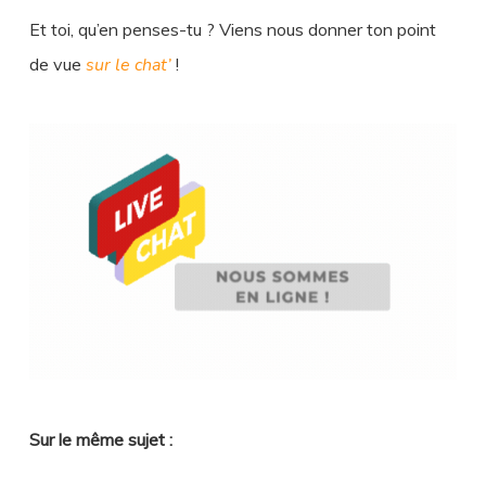
Et toi, qu’en penses-tu ? Viens nous donner ton point
de vue
sur le chat’
!
Sur le même sujet :