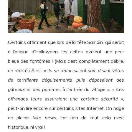
Certains affirment que lors de la fête Samain, qui serait
à l’origine d’Halloween, les celtes avaient une peur
bleue des fantômes ! (Mais c’est complètement débile,
en réalité.) Ainsi,
« ils se réunissaient soit-disant vêtus
de terrifiants déguisements puis déposaient des
gâteaux et des pommes à l’entrée du village ». « Ces
offrandes leurs assuraient une certaine sécurité »
,
peut-on lire encore sur certains sites Internet. On nage
en pleine
fake news
, car rien de tout cela n’est
historique, ni vrai !