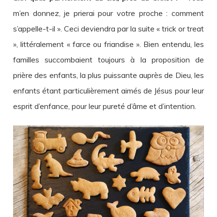
m’en donnez, je prierai pour votre proche : comment
s’appelle-t-il ». Ceci deviendra par la suite « trick or treat
», littéralement « farce ou friandise ». Bien entendu, les
familles succombaient toujours à la proposition de
prière des enfants, la plus puissante auprès de Dieu, les
enfants étant particulièrement aimés de Jésus pour leur
esprit d’enfance, pour leur pureté d’âme et d’intention.