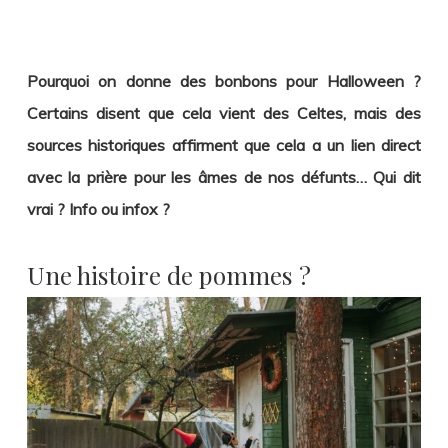
Pourquoi on donne des bonbons pour Halloween ?
Certains disent que cela vient des Celtes, mais des
sources historiques affirment que cela a un lien direct
avec la prière pour les âmes de nos défunts… Qui dit
vrai ? Info ou infox ?
Une histoire de pommes ?