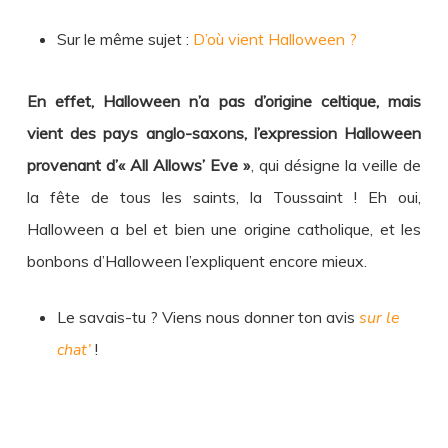
Sur le même sujet :
D’où vient Halloween ?
En effet, Halloween n’a pas d’origine celtique, mais
vient des pays anglo-saxons, l’expression Halloween
provenant d’« All Allows’ Eve »
, qui désigne la veille de
la fête de tous les saints, la Toussaint ! Eh oui,
Halloween a bel et bien une origine catholique, et les
bonbons d’Halloween l’expliquent encore mieux.
Le savais-tu ? Viens nous donner ton avis
sur le
chat’
!