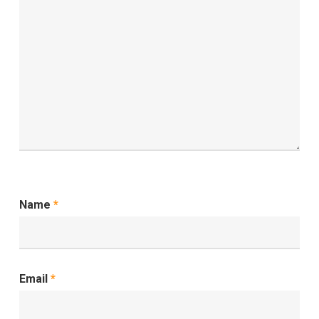
Name
*
Email
*