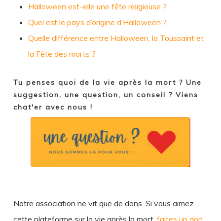
Halloween est-elle une fête religieuse ?
Quel est le pays d’origine d’Halloween ?
Quelle différence entre Halloween, la Toussaint et
la Fête des morts ?
Tu penses quoi de la vie après la mort ? Une
suggestion, une question, un conseil ? Viens
chat'er avec nous !
Notre association ne vit que de dons. Si vous aimez
cette plateforme sur la vie après la mort,
faites un don
.