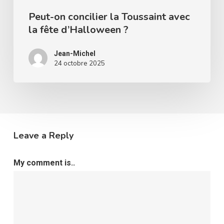
Peut-on concilier la Toussaint avec
la fête d’Halloween ?
Jean-Michel
24 octobre 2025
Leave a Reply
My comment is..