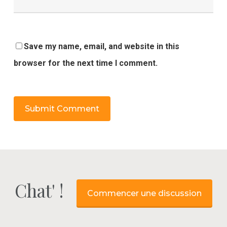
Save my name, email, and website in this
browser for the next time I comment.
Chat' !
Commencer une discussion