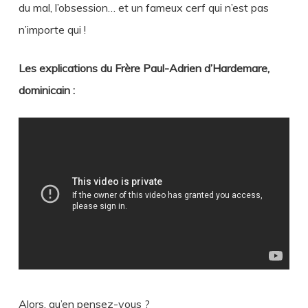
du mal, l’obsession… et un fameux cerf qui n’est pas
n’importe qui !
Les explications du Frère Paul-Adrien d’Hardemare,
dominicain :
Alors, qu’en pensez-vous ?