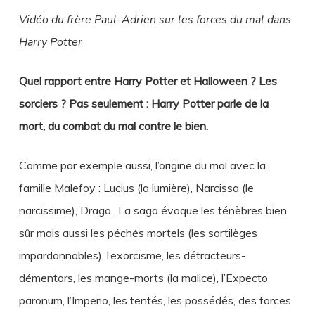
Vidéo du frère Paul-Adrien sur les forces du mal dans
Harry Potter
Quel rapport entre Harry Potter et Halloween ? Les
sorciers ? Pas seulement : Harry Potter parle de la
mort, du combat du mal contre le bien.
Comme par exemple aussi, l’origine du mal avec la
famille Malefoy : Lucius (la lumière), Narcissa (le
narcissime), Drago.. La saga évoque les ténèbres bien
sûr mais aussi les péchés mortels (les sortilèges
impardonnables), l’exorcisme, les détracteurs-
démentors, les mange-morts (la malice), l’Expecto
paronum, l’Imperio, les tentés, les possédés, des forces