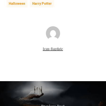
Halloween
Harry Potter
Jean-Baptiste