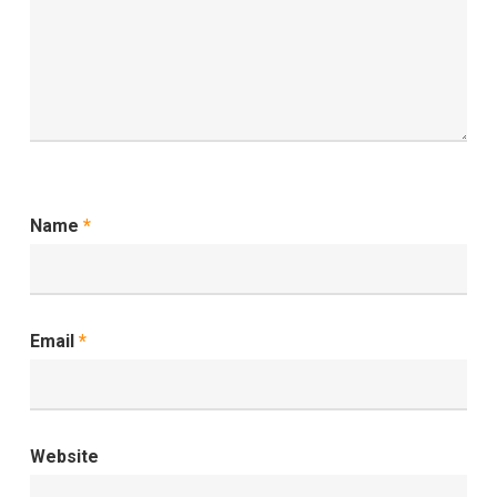
Name
*
Email
*
Website