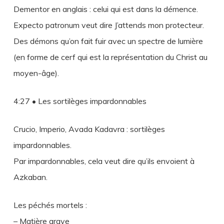
Dementor en anglais : celui qui est dans la démence.
Expecto patronum veut dire J’attends mon protecteur.
Des démons qu’on fait fuir avec un spectre de lumière
(en forme de cerf qui est la représentation du Christ au
moyen-âge).
4:27 • Les sortilèges impardonnables
Crucio, Imperio, Avada Kadavra : sortilèges
impardonnables.
Par impardonnables, cela veut dire qu’ils envoient à
Azkaban.
Les péchés mortels :
– Matière grave