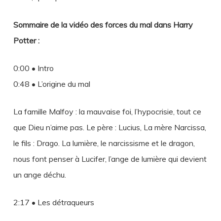
Sommaire de la vidéo des forces du mal dans Harry
Potter :
0:00 • Intro
0:48 • L’origine du mal
La famille Malfoy : la mauvaise foi, l’hypocrisie, tout ce
que Dieu n’aime pas. Le père : Lucius, La mère Narcissa,
le fils : Drago. La lumière, le narcissisme et le dragon,
nous font penser à Lucifer, l’ange de lumière qui devient
un ange déchu.
2:17 • Les détraqueurs