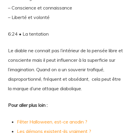
– Conscience et connaissance
– Liberté et volonté
6:24 • La tentation
Le diable ne connait pas l’intérieur de la pensée libre et
consciente mais il peut influencer à la superficie sur
l’imagination. Quand on a un souvenir trafiqué,
disproportionné, fréquent et obsédant, cela peut être
la marque d’une attaque diabolique.
Pour aller plus loin :
Fêter Halloween, est-ce anodin ?
Les démons existent-ils vraiment ?