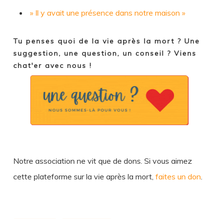
» Il y avait une présence dans notre maison »
Tu penses quoi de la vie après la mort ? Une
suggestion, une question, un conseil ? Viens
chat'er avec nous !
Notre association ne vit que de dons. Si vous aimez
cette plateforme sur la vie après la mort,
faites un don
.