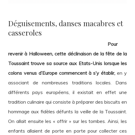
Déguisements, danses macabres et
casseroles
Pour
revenir à Halloween, cette déclinaison de la fête de la
Toussaint trouve sa source aux Etats-Unis lorsque les
colons venus d’Europe commencent à s’y établir,
en y
associant de nombreuses traditions locales. Dans
différents pays européens, il existait en effet une
tradition culinaire qui consiste à préparer des biscuits en
hommage aux fidèles défunts la veille de la Toussaint.
On allait ensuite les « offrir » sur les tombes. Ainsi, les
enfants allaient de porte en porte pour collecter ces