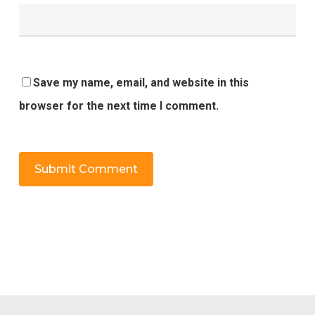
Save my name, email, and website in this
browser for the next time I comment.