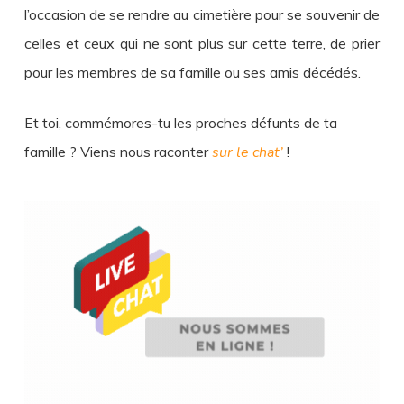
l’occasion de se rendre au cimetière pour se souvenir de
celles et ceux qui ne sont plus sur cette terre, de prier
pour les membres de sa famille ou ses amis décédés.
Et toi, commémores-tu les proches défunts de ta
famille ? Viens nous raconter
sur le chat’
!