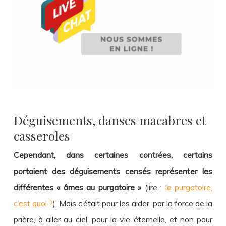
Déguisements, danses macabres et
casseroles
Cependant, dans certaines contrées, certains
portaient des déguisements censés représenter les
différentes « âmes au purgatoire »
(lire :
le purgatoire,
c’est quoi ?
). Mais c’était pour les aider, par la force de la
prière, à aller au ciel, pour la vie éternelle, et non pour