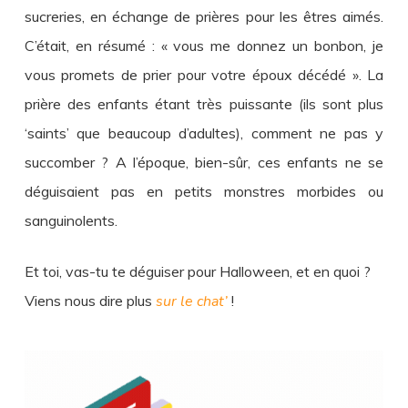
sucreries, en échange de prières pour les êtres aimés.
C’était, en résumé : « vous me donnez un bonbon, je
vous promets de prier pour votre époux décédé ». La
prière des enfants étant très puissante (ils sont plus
‘saints’ que beaucoup d’adultes), comment ne pas y
succomber ? A l’époque, bien-sûr, ces enfants ne se
déguisaient pas en petits monstres morbides ou
sanguinolents.
Et toi, vas-tu te déguiser pour Halloween, et en quoi ?
Viens nous dire plus
sur le chat’
!