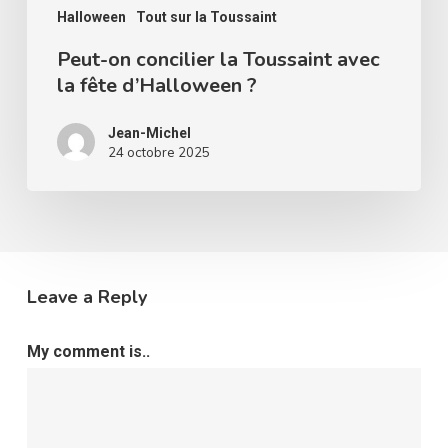
?
Halloween
Tout sur la Toussaint
Peut-on concilier la Toussaint avec
la fête d’Halloween ?
Jean-Michel
24 octobre 2025
Leave a Reply
My comment is..