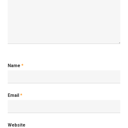
Name
*
Email
*
Website