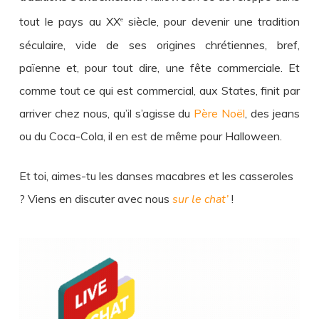
tout le pays au XX
siècle, pour devenir une tradition
e
séculaire, vide de ses origines chrétiennes, bref,
païenne et, pour tout dire, une fête commerciale. Et
comme tout ce qui est commercial, aux States, finit par
arriver chez nous, qu’il s’agisse du
Père Noël
, des jeans
ou du Coca-Cola, il en est de même pour Halloween.
Et toi, aimes-tu les danses macabres et les casseroles
? Viens en discuter avec nous
sur le chat’
!