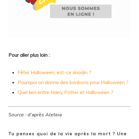
Pour aller plus loin :
Fêter Halloween, est-ce anodin ?
Pourquoi on donne des bonbons pour Halloween ?
Quel lien entre Harry Potter et Halloween ?
Source : d’après Aleteia
Tu penses quoi de la vie après la mort ? Une