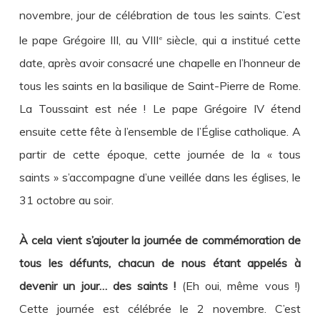
novembre, jour de célébration de tous les saints. C’est
le pape Grégoire III, au VIII
siècle, qui a institué cette
e
date, après avoir consacré une chapelle en l’honneur de
tous les saints en la basilique de Saint-Pierre de Rome.
La Toussaint est née ! Le pape Grégoire IV étend
ensuite cette fête à l’ensemble de l’Église catholique. A
partir de cette époque, cette journée de la « tous
saints » s’accompagne d’une veillée dans les églises, le
31 octobre au soir.
À cela vient s’ajouter la journée de commémoration de
tous les défunts, chacun de nous étant appelés à
devenir un jour… des saints !
(Eh oui, même vous !)
Cette journée est célébrée le 2 novembre. C’est