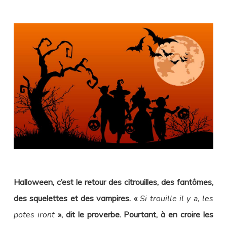
Halloween, c’est le retour des citrouilles, des fantômes,
des squelettes et des vampires. «
Si trouille il y a, les
potes iront
», dit le proverbe. Pourtant, à en croire les