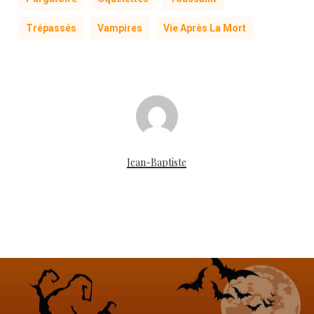
Trépassés
Vampires
Vie Après La Mort
Jean-Baptiste