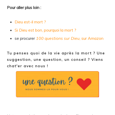
Pour aller plus loin :
Dieu est-il mort ?
Si Dieu est bon, pourquoi la mort ?
se procurer
100 questions sur Dieu
, sur Amazon
Tu penses quoi de la vie après la mort ? Une
suggestion, une question, un conseil ? Viens
chat'er avec nous !