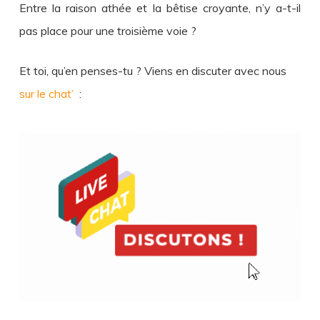
Entre la raison athée et la bêtise croyante, n’y a-t-il
pas place pour une troisième voie ?
Et toi, qu’en penses-tu ? Viens en discuter avec nous
sur le chat’
: