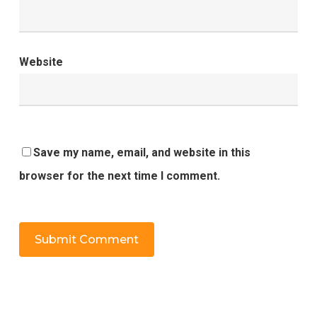
Website
Save my name, email, and website in this
browser for the next time I comment.