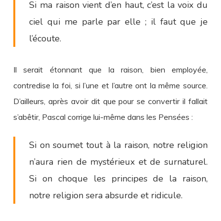
Si ma raison vient d’en haut, c’est la voix du
ciel qui me parle par elle ; il faut que je
l’écoute.
Il serait étonnant que la raison, bien employée,
contredise la foi, si l’une et l’autre ont la même source.
D’ailleurs, après avoir dit que pour se convertir il fallait
s’abêtir, Pascal corrige lui-même dans les Pensées :
Si on soumet tout à la raison, notre religion
n’aura rien de mystérieux et de surnaturel.
Si on choque les principes de la raison,
notre religion sera absurde et ridicule.