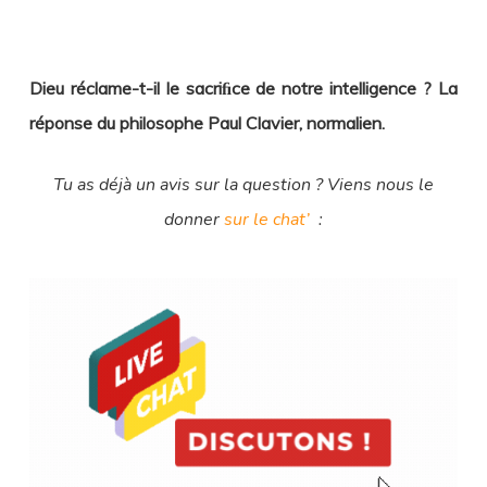
Dieu réclame-t-il le sacriﬁce de notre intelligence ? La
réponse du philosophe Paul Clavier, normalien.
Tu as déjà un avis sur la question ? Viens nous le
donner
sur le chat’
: