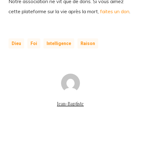
Notre association ne vit que de dons. Si vous aimez
cette plateforme sur la vie après la mort,
faites un don
.
Dieu
Foi
Intelligence
Raison
Jean-Baptiste