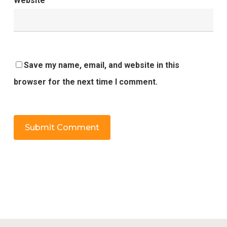
Website
Save my name, email, and website in this
browser for the next time I comment.