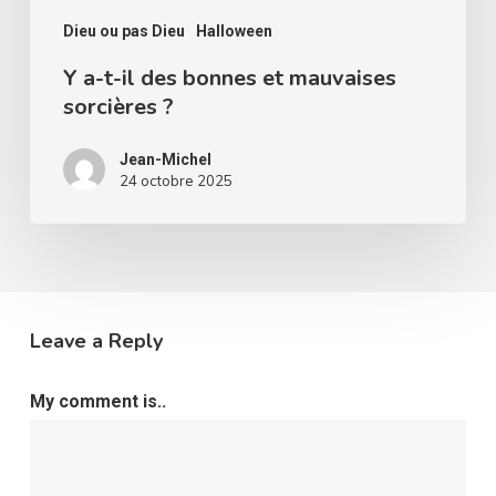
?
Dieu ou pas Dieu
Halloween
Y a-t-il des bonnes et mauvaises
sorcières ?
Jean-Michel
24 octobre 2025
Leave a Reply
My comment is..