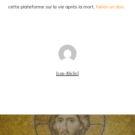
cette plateforme sur la vie après la mort,
faites un don
.
Jean-Michel