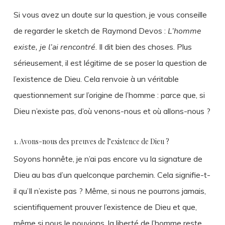
Si vous avez un doute sur la question, je vous conseille
de regarder le sketch de Raymond Devos :
L’homme
existe, je l’ai rencontré
. Il dit bien des choses. Plus
sérieusement, il est légitime de se poser la question de
l’existence de Dieu. Cela renvoie à un véritable
questionnement sur l’origine de l’homme : parce que, si
Dieu n’existe pas, d’où venons-nous et où allons-nous ?
1. Avons-nous des preuves de l’existence de Dieu ?
Soyons honnête, je n’ai pas encore vu la signature de
Dieu au bas d’un quelconque parchemin. Cela signifie-t-
il qu’Il n’existe pas ? Même, si nous ne pourrons jamais,
scientifiquement prouver l’existence de Dieu et que,
même si nous le pouvions, la liberté de l’homme reste