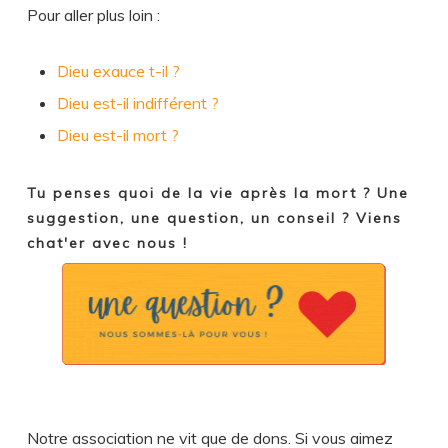
Pour aller plus loin :
Dieu exauce t-il ?
Dieu est-il indifférent ?
Dieu est-il mort ?
Tu penses quoi de la vie après la mort ? Une
suggestion, une question, un conseil ? Viens
chat'er avec nous !
Notre association ne vit que de dons. Si vous aimez