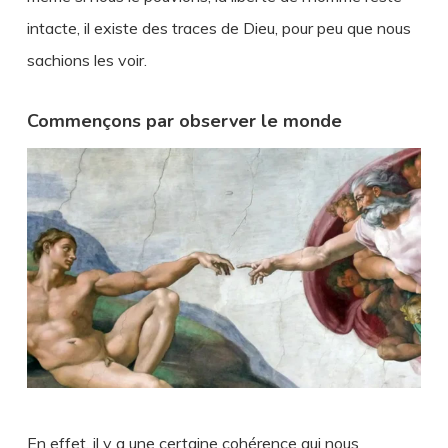
intacte, il existe des traces de Dieu, pour peu que nous
sachions les voir.
Commençons par observer le monde
En effet, il y a une certaine cohérence qui nous