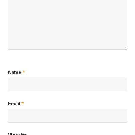
Name
*
Email
*