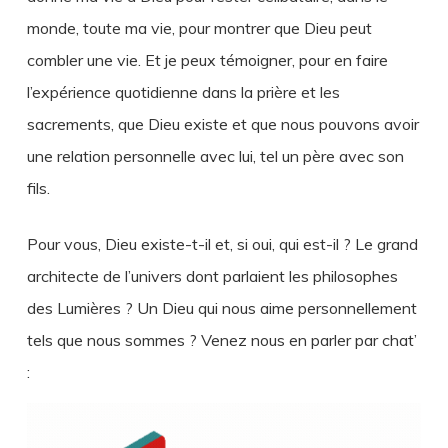
monde, toute ma vie, pour montrer que Dieu peut
combler une vie. Et je peux témoigner, pour en faire
l’expérience quotidienne dans la prière et les
sacrements, que Dieu existe et que nous pouvons avoir
une relation personnelle avec lui, tel un père avec son
fils.
Pour vous, Dieu existe-t-il et, si oui, qui est-il ? Le grand
architecte de l’univers dont parlaient les philosophes
des Lumières ? Un Dieu qui nous aime personnellement
tels que nous sommes ? Venez nous en parler par chat’
: