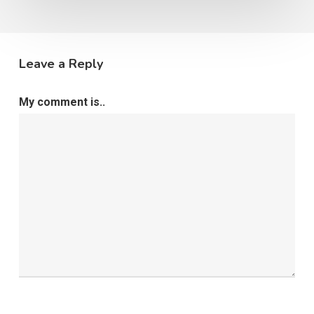
Leave a Reply
My comment is..