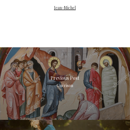
Jean-Michel
Previous Post
Guérison