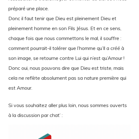
préparé une place.
Donc il faut tenir que Dieu est pleinement Dieu et
pleinement homme en son Fils Jésus. Et en ce sens,
chaque fois que nous commettons le mal, il souffre :
comment pourrait-il tolérer que l’homme qu’Il a créé à
son image, se retourne contre Lui qui n’est qu’Amour !
Donc oui, nous pouvons dire que Dieu est triste, mais
cela ne reflète absolument pas sa nature première qui
est Amour.
Si vous souhaitez aller plus loin, nous sommes ouverts
à la discussion par chat’ :