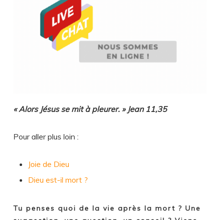
« Alors Jésus se mit à pleurer. » Jean 11,35
Pour aller plus loin :
Joie de Dieu
Dieu est-il mort ?
Tu penses quoi de la vie après la mort ? Une