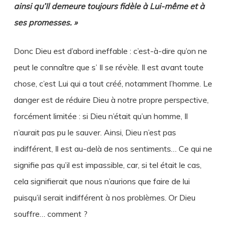
ainsi qu’Il demeure toujours fidèle à Lui-même et à
ses promesses. »
Donc Dieu est d’abord ineffable : c’est-à-dire qu’on ne
peut le connaître que s’ Il se révèle. Il est avant toute
chose, c’est Lui qui a tout créé, notamment l’homme. Le
danger est de réduire Dieu à notre propre perspective,
forcément limitée : si Dieu n’était qu’un homme, Il
n’aurait pas pu le sauver. Ainsi, Dieu n’est pas
indifférent, Il est au-delà de nos sentiments… Ce qui ne
signifie pas qu’il est impassible, car, si tel était le cas,
cela signifierait que nous n’aurions que faire de lui
puisqu’il serait indifférent à nos problèmes. Or Dieu
souffre… comment ?