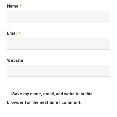
Name
*
Email
*
Website
Save my name, email, and website in this
browser for the next time I comment.