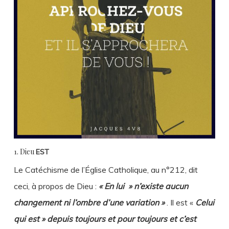
1. Dieu
EST
Le Catéchisme de l’Église Catholique, au n°212, dit
ceci, à propos de Dieu :
« En lui » n’existe aucun
changement ni l’ombre d’une variation »
. Il est «
Celui
qui est » depuis toujours et pour toujours et c’est