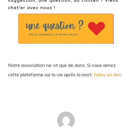
suggestion, une question, un conseil ? Viens
chat'er avec nous !
Notre association ne vit que de dons. Si vous aimez
cette plateforme sur la vie après la mort,
faites un don
.