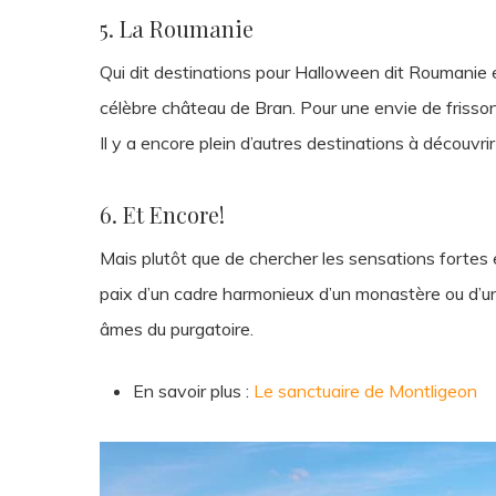
5. La Roumanie
Qui dit destinations pour Halloween dit Roumanie e
célèbre château de Bran. Pour une envie de friss
Il y a encore plein d’autres destinations à découvrir
6. Et Encore!
Mais plutôt que de chercher les sensations fortes et
paix d’un cadre harmonieux d’un monastère ou d’
âmes du purgatoire.
En savoir plus :
Le sanctuaire de Montligeon