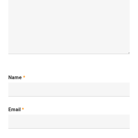
Name
*
Email
*