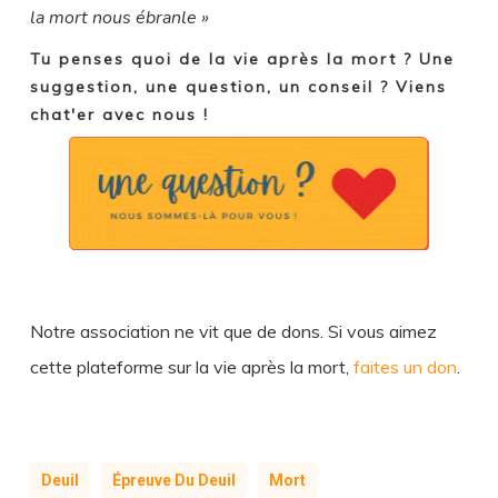
la mort nous ébranle »
Tu penses quoi de la vie après la mort ? Une
suggestion, une question, un conseil ? Viens
chat'er avec nous !
Notre association ne vit que de dons. Si vous aimez
cette plateforme sur la vie après la mort,
faites un don
.
Deuil
Épreuve Du Deuil
Mort