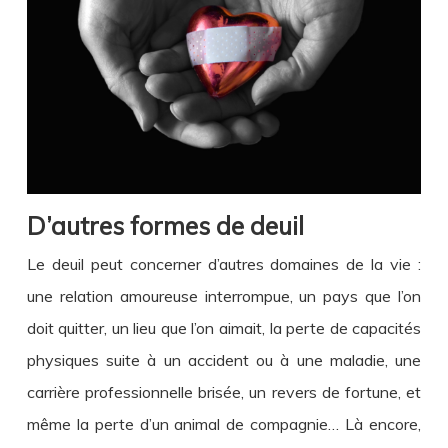
D’autres formes de deuil
Le deuil peut concerner d’autres domaines de la vie :
une relation amoureuse interrompue, un pays que l’on
doit quitter, un lieu que l’on aimait, la perte de capacités
physiques suite à un accident ou à une maladie, une
carrière professionnelle brisée, un revers de fortune, et
même la perte d’un animal de compagnie… Là encore,