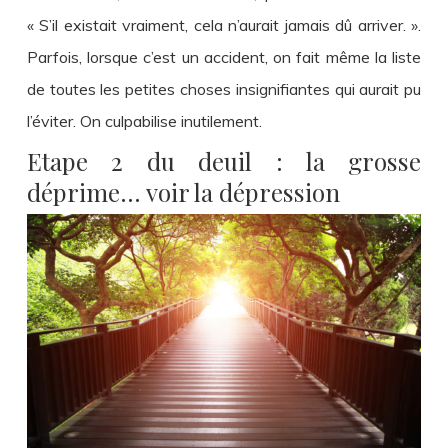
« S’il existait vraiment, cela n’aurait jamais dû arriver. ».
Parfois, lorsque c’est un accident, on fait même la liste
de toutes les petites choses insignifiantes qui aurait pu
l’éviter. On culpabilise inutilement.
Etape 2 du deuil : la grosse
déprime… voir la dépression