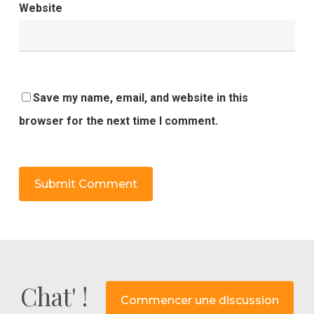
Website
Save my name, email, and website in this
browser for the next time I comment.
Chat' !
Commencer une discussion