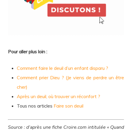
Pour aller plus loin :
Comment faire le deuil d’un enfant disparu ?
Comment prier Dieu ? (Je viens de perdre un être
cher)
Après un deuil, où trouver un réconfort ?
Tous nos articles
Faire son deuil
Source : d’après une fiche Croire.com intitulée « Quand