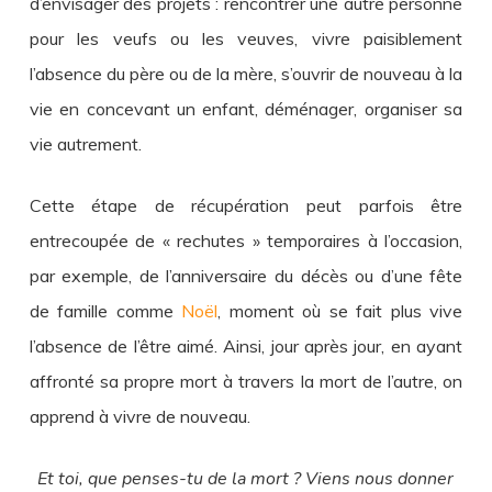
d’envisager des projets : rencontrer une autre personne
pour les veufs ou les veuves, vivre paisiblement
l’absence du père ou de la mère, s’ouvrir de nouveau à la
vie en concevant un enfant, déménager, organiser sa
vie autrement.
Cette étape de récupération peut parfois être
entrecoupée de « rechutes » temporaires à l’occasion,
par exemple, de l’anniversaire du décès ou d’une fête
de famille comme
Noël
, moment où se fait plus vive
l’absence de l’être aimé. Ainsi, jour après jour, en ayant
affronté sa propre mort à travers la mort de l’autre, on
apprend à vivre de nouveau.
Et toi, que penses-tu de la mort ? Viens nous donner