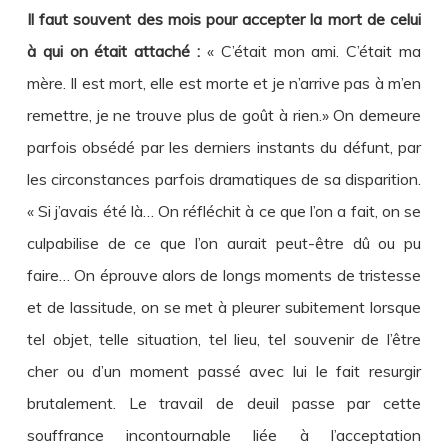
Il faut souvent des mois pour accepter la mort de celui
à qui on était attaché :
« C’était mon ami. C’était ma
mère. Il est mort, elle est morte et je n’arrive pas à m’en
remettre, je ne trouve plus de goût à rien.» On demeure
parfois obsédé par les derniers instants du défunt, par
les circonstances parfois dramatiques de sa disparition.
« Si j’avais été là… On réfléchit à ce que l’on a fait, on se
culpabilise de ce que l’on aurait peut-être dû ou pu
faire… On éprouve alors de longs moments de tristesse
et de lassitude, on se met à pleurer subitement lorsque
tel objet, telle situation, tel lieu, tel souvenir de l’être
cher ou d’un moment passé avec lui le fait resurgir
brutalement. Le travail de deuil passe par cette
souffrance incontournable liée à l’acceptation