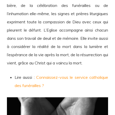
bière, de la célébration des funérailles ou de
l’inhumation elle-même, les signes et prières liturgiques
expriment toute la compassion de Dieu avec ceux qui
pleurent le défunt. L’Eglise accompagne ainsi chacun
dans son travail de deuil et de mémoire. Elle invite aussi
à considérer la réalité de la mort dans la lumière et
l’espérance de la vie après la mort, de la résurrection qui
vient, grâce au Christ qui a vaincu la mort.
Lire aussi :
Connaissez-vous le service catholique
des funérailles ?