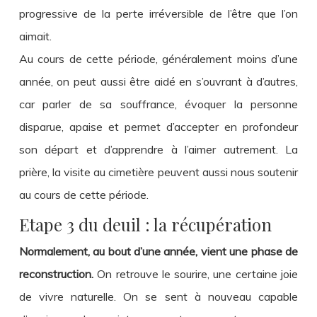
progressive de la perte irréversible de l’être que l’on
aimait.
Au cours de cette période, généralement moins d’une
année, on peut aussi être aidé en s’ouvrant à d’autres,
car parler de sa souffrance, évoquer la personne
disparue, apaise et permet d’accepter en profondeur
son départ et d’apprendre à l’aimer autrement. La
prière, la visite au cimetière peuvent aussi nous soutenir
au cours de cette période.
Etape 3 du deuil : la récupération
Normalement, au bout d’une année, vient une phase de
reconstruction.
On retrouve le sourire, une certaine joie
de vivre naturelle. On se sent à nouveau capable