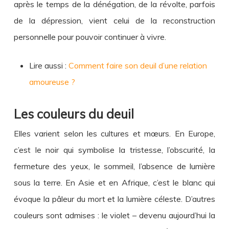
après le temps de la dénégation, de la révolte, parfois
de la dépression, vient celui de la reconstruction
personnelle pour pouvoir continuer à vivre.
Lire aussi :
Comment faire son deuil d’une relation
amoureuse ?
Les couleurs du deuil
Elles varient selon les cultures et mœurs. En Europe,
c’est le noir qui symbolise la tristesse, l’obscurité, la
fermeture des yeux, le sommeil, l’absence de lumière
sous la terre. En Asie et en Afrique, c’est le blanc qui
évoque la pâleur du mort et la lumière céleste. D’autres
couleurs sont admises : le violet – devenu aujourd’hui la