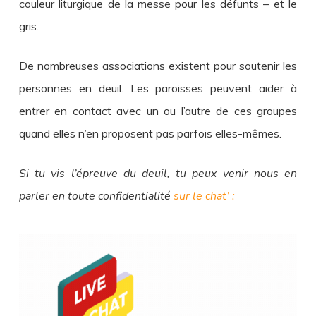
couleur liturgique de la messe pour les défunts – et le
gris.
De nombreuses associations existent pour soutenir les
personnes en deuil. Les paroisses peuvent aider à
entrer en contact avec un ou l’autre de ces groupes
quand elles n’en proposent pas parfois elles-mêmes.
Si tu vis l’épreuve du deuil, tu peux venir nous en
parler en toute confidentialité
sur le chat’ :