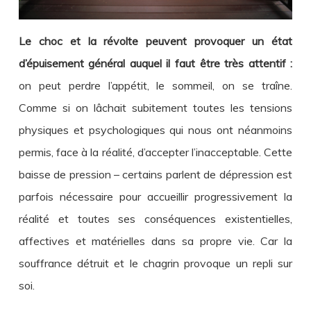
Le choc et la révolte peuvent provoquer un état
d’épuisement général auquel il faut être très attentif :
on peut perdre l’appétit, le sommeil, on se traîne.
Comme si on lâchait subitement toutes les tensions
physiques et psychologiques qui nous ont néanmoins
permis, face à la réalité, d’accepter l’inacceptable. Cette
baisse de pression – certains parlent de dépression est
parfois nécessaire pour accueillir progressivement la
réalité et toutes ses conséquences existentielles,
affectives et matérielles dans sa propre vie. Car la
souffrance détruit et le chagrin provoque un repli sur
soi.