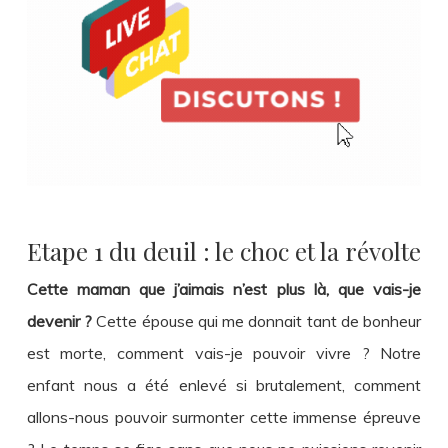
Etape 1 du deuil : le choc et la révolte
Cette maman que j’aimais n’est plus là, que vais-je
devenir ?
Cette épouse qui me donnait tant de bonheur
est morte, comment vais-je pouvoir vivre ? Notre
enfant nous a été enlevé si brutalement, comment
allons-nous pouvoir surmonter cette immense épreuve