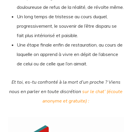
douloureuse de refus de la réalité, de révolte même.
Un long temps de tristesse au cours duquel,
progressivement, le souvenir de l’être disparu se
fait plus intériorisé et paisible.
Une étape finale enfin de restauration, au cours de
laquelle on apprend à vivre en dépit de l’absence
de celui ou de celle que l’on aimait.
Et toi, es-tu confronté à la mort d’un proche ? Viens
nous en parler en toute discrétion
sur le chat’ (écoute
anonyme et gratuite) :