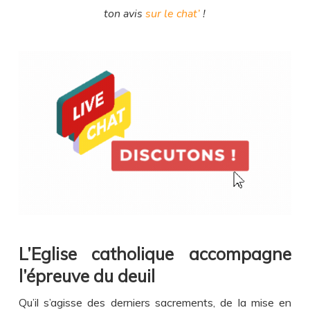
ton avis
sur le chat’
!
L’Eglise catholique accompagne
l’épreuve du deuil
Qu’il s’agisse des derniers sacrements, de la mise en