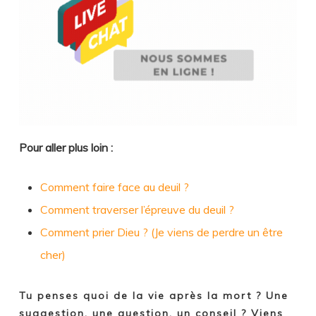
Pour aller plus loin :
Comment faire face au deuil ?
Comment traverser l’épreuve du deuil ?
Comment prier Dieu ? (Je viens de perdre un être
cher)
Tu penses quoi de la vie après la mort ? Une
suggestion, une question, un conseil ? Viens