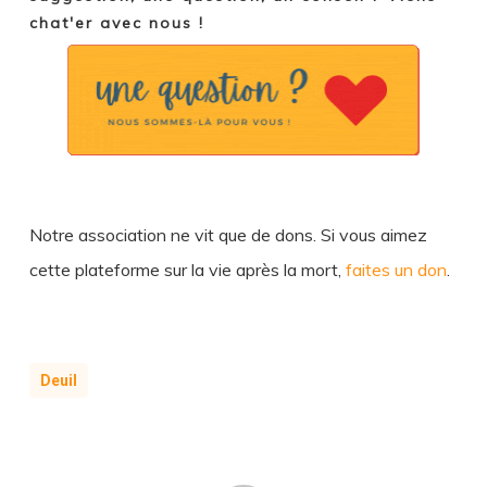
chat'er avec nous !
Notre association ne vit que de dons. Si vous aimez
cette plateforme sur la vie après la mort,
faites un don
.
Deuil