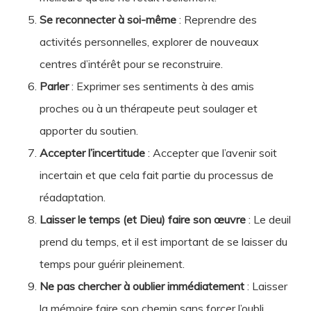
Se reconnecter à soi-même
: Reprendre des
activités personnelles, explorer de nouveaux
centres d’intérêt pour se reconstruire.
Parler
: Exprimer ses sentiments à des amis
proches ou à un thérapeute peut soulager et
apporter du soutien.
Accepter l’incertitude
: Accepter que l’avenir soit
incertain et que cela fait partie du processus de
réadaptation.
Laisser le temps (et Dieu) faire son œuvre
: Le deuil
prend du temps, et il est important de se laisser du
temps pour guérir pleinement.
Ne pas chercher à oublier immédiatement
: Laisser
la mémoire faire son chemin sans forcer l’oubli.