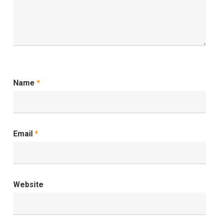
Name
*
Email
*
Website