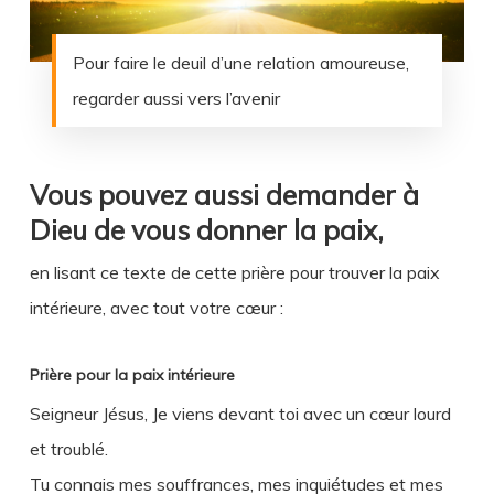
Pour faire le deuil d’une relation amoureuse,
regarder aussi vers l’avenir
Vous pouvez aussi demander à
Dieu de vous donner la paix,
en lisant ce texte de cette prière pour trouver la paix
intérieure, avec tout votre cœur :
Prière pour la paix intérieure
Seigneur Jésus, Je viens devant toi avec un cœur lourd
et troublé.
Tu connais mes souffrances, mes inquiétudes et mes