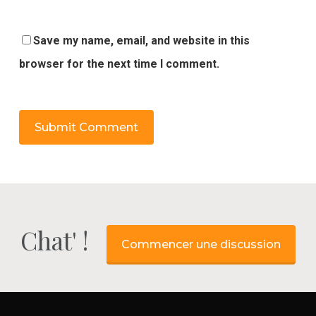
Save my name, email, and website in this
browser for the next time I comment.
Chat' !
Commencer une discussion