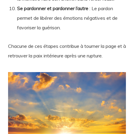
Se pardonner et pardonner l’autre
: Le pardon
permet de libérer des émotions négatives et de
favoriser la guérison.
Chacune de ces étapes contribue à tourner la page et à
retrouver la paix intérieure après une rupture.