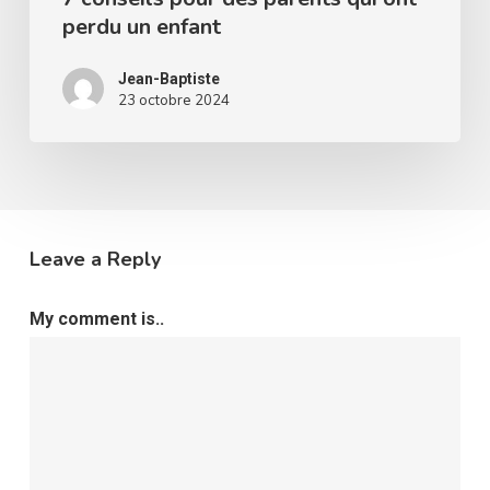
perdu un enfant
Jean-Baptiste
23 octobre 2024
Leave a Reply
My comment is..