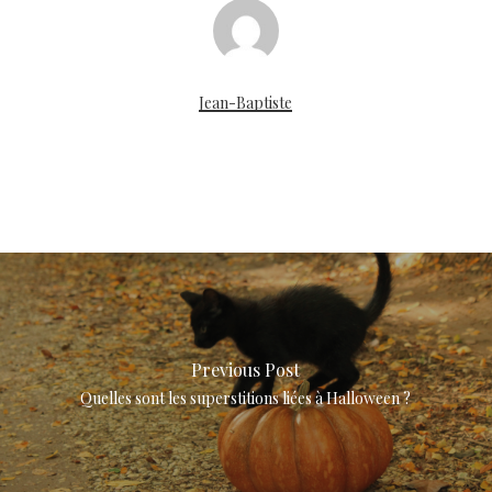
Jean-Baptiste
Previous Post
Quelles sont les superstitions liées à Halloween ?