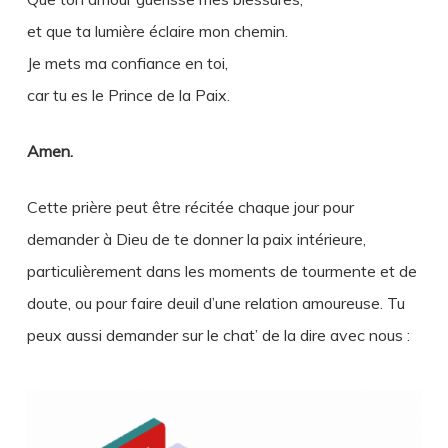
et que ta lumière éclaire mon chemin.
Je mets ma confiance en toi,
car tu es le Prince de la Paix.
Amen.
Cette prière peut être récitée chaque jour pour
demander à Dieu de te donner la paix intérieure,
particulièrement dans les moments de tourmente et de
doute, ou pour faire deuil d’une relation amoureuse. Tu
peux aussi demander sur le chat’ de la dire avec nous :