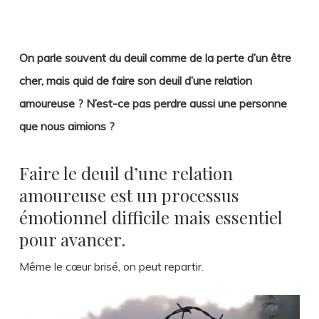
On parle souvent du deuil comme de la perte d’un être
cher, mais quid de faire son deuil d’une relation
amoureuse ? N’est-ce pas perdre aussi une personne
que nous aimions ?
Faire le deuil d’une relation
amoureuse est un processus
émotionnel difficile mais essentiel
pour avancer.
Même le cœur brisé, on peut repartir.