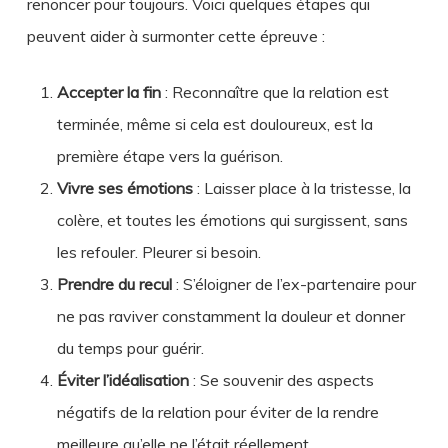
renoncer pour toujours. Voici quelques étapes qui
peuvent aider à surmonter cette épreuve :
Accepter la fin
: Reconnaître que la relation est
terminée, même si cela est douloureux, est la
première étape vers la guérison.
Vivre ses émotions
: Laisser place à la tristesse, la
colère, et toutes les émotions qui surgissent, sans
les refouler. Pleurer si besoin.
Prendre du recul
: S’éloigner de l’ex-partenaire pour
ne pas raviver constamment la douleur et donner
du temps pour guérir.
Éviter l’idéalisation
: Se souvenir des aspects
négatifs de la relation pour éviter de la rendre
meilleure qu’elle ne l’était réellement.