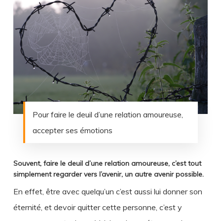
Pour faire le deuil d’une relation amoureuse,
accepter ses émotions
Souvent, faire le deuil d’une relation amoureuse, c’est tout
simplement regarder vers l’avenir, un autre avenir possible.
En effet, être avec quelqu’un c’est aussi lui donner son
éternité, et devoir quitter cette personne, c’est y