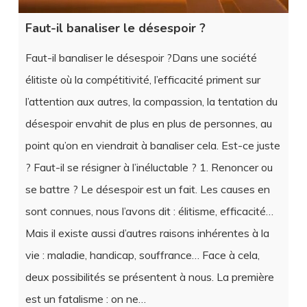
Faut-il banaliser le désespoir ?Dans une société
élitiste où la compétitivité, l’efficacité priment sur
l’attention aux autres, la compassion, la tentation du
désespoir envahit de plus en plus de personnes, au
point qu’on en viendrait à banaliser cela. Est-ce juste
? Faut-il se résigner à l’inéluctable ? 1. Renoncer ou
se battre ? Le désespoir est un fait. Les causes en
sont connues, nous l’avons dit : élitisme, efficacité…
Mais il existe aussi d’autres raisons inhérentes à la
vie : maladie, handicap, souffrance… Face à cela,
deux possibilités se présentent à nous. La première
est un fatalisme : on ne…