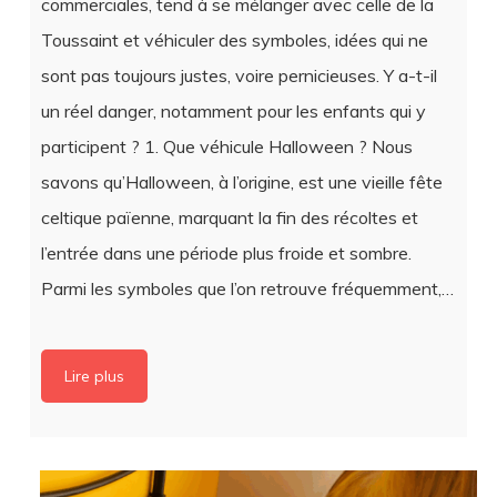
sont pas toujours justes, voire pernicieuses. Y a-t-il
un réel danger, notamment pour les enfants qui y
participent ? 1. Que véhicule Halloween ? Nous
savons qu’Halloween, à l’origine, est une vieille fête
celtique païenne, marquant la fin des récoltes et
l’entrée dans une période plus froide et sombre.
Parmi les symboles que l’on retrouve fréquemment,…
Lire plus