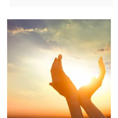
Faut-il banaliser le désespoir ?