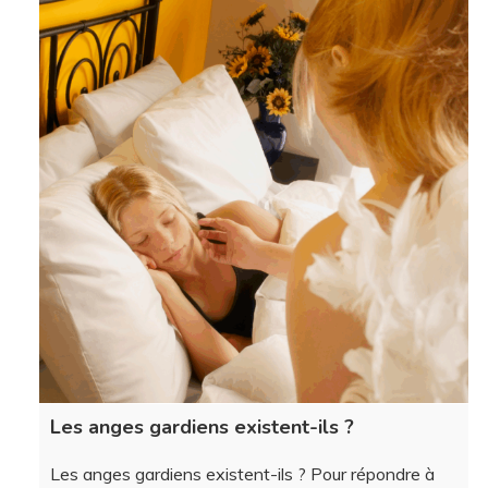
Les anges gardiens existent-ils ?
Les anges gardiens existent-ils ? Pour répondre à
cette question, il faut commencer par réfléchir sur le