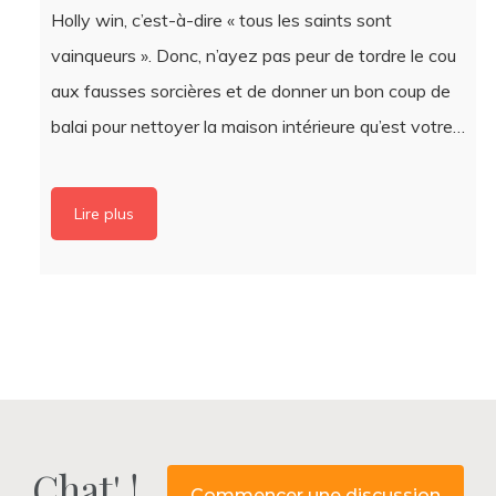
vainqueurs ». Donc, n’ayez pas peur de tordre le cou
aux fausses sorcières et de donner un bon coup de
balai pour nettoyer la maison intérieure qu’est votre…
Lire plus
Chat' !
Commencer une discussion