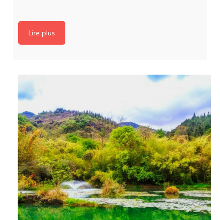
Lire plus