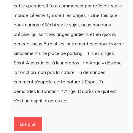
monde céleste. Qui sont les anges ? Une fois que
nous aurons réfléchi sur le sujet, nous pourrons
préciser qui sont les anges gardiens et en quoi ils
peuvent nous être utiles, autrement que pour trouver
simplement une place de parking… 1. Les anges
Saint Augustin dit à leur propos : « « Ange » désigne
la fonction, non pas la nature. Tu demandes
comment s’appelle cette nature ? Esprit. Tu
demandes la fonction ? Ange. D’après ce qu’il est
c’est un esprit, d’après ce…
Lire plus