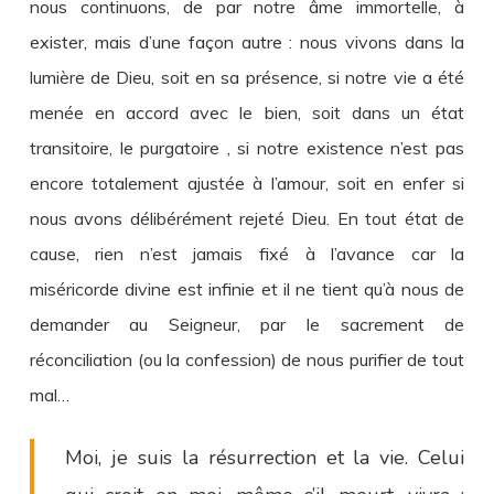
nous continuons, de par notre âme immortelle, à
exister, mais d’une façon autre : nous vivons dans la
lumière de Dieu, soit en sa présence, si notre vie a été
menée en accord avec le bien, soit dans un état
transitoire, le purgatoire , si notre existence n’est pas
encore totalement ajustée à l’amour, soit en enfer si
nous avons délibérément rejeté Dieu. En tout état de
cause, rien n’est jamais fixé à l’avance car la
miséricorde divine est infinie et il ne tient qu’à nous de
demander au Seigneur, par le sacrement de
réconciliation (ou la confession) de nous purifier de tout
mal…
Moi, je suis la résurrection et la vie. Celui