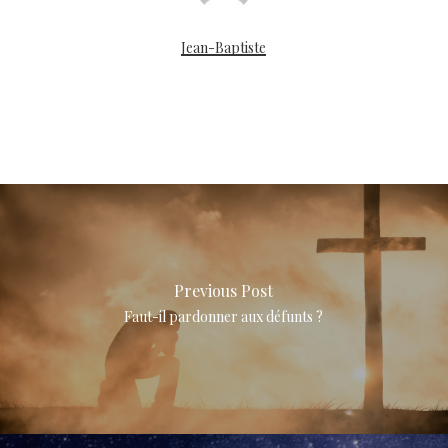
Jean-Baptiste
Previous Post
Faut-il pardonner aux défunts ?