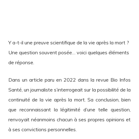
Y a-t-il une preuve scientifique de la vie après la mort ?
Une question souvent posée… voici quelques éléments
de réponse.
Dans un article paru en 2022 dans la revue Bio Infos
Santé, un journaliste s’interrogeait sur la possibilité de la
continuité de la vie après la mort. Sa conclusion, bien
que reconnaissant la légitimité d’une telle question,
renvoyait néanmoins chacun à ses propres opinions et
à ses convictions personnelles.