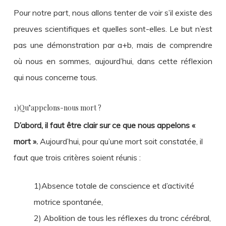
Pour notre part, nous allons tenter de voir s’il existe des
preuves scientifiques et quelles sont-elles. Le but n’est
pas une démonstration par a+b, mais de comprendre
où nous en sommes, aujourd’hui, dans cette réflexion
qui nous concerne tous.
1)Qu’appelons-nous mort ?
D’abord, il faut être clair sur ce que nous appelons «
mort ».
Aujourd’hui, pour qu’une mort soit constatée, il
faut que trois critères soient réunis :
1)Absence totale de conscience et d’activité
motrice spontanée,
2) Abolition de tous les réflexes du tronc cérébral,