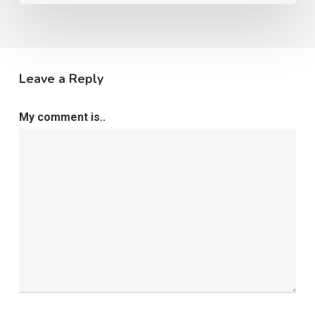
?
Leave a Reply
My comment is..