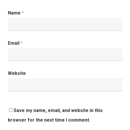
Name
*
Email
*
Website
Save my name, email, and website in this
browser for the next time I comment.