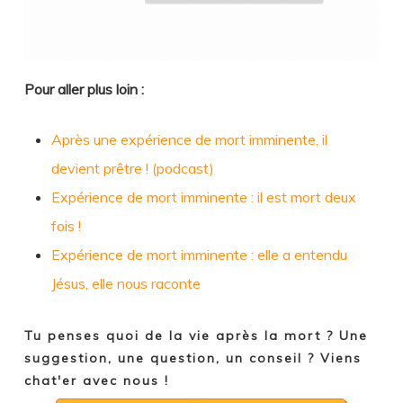
Pour aller plus loin :
Après une expérience de mort imminente, il
devient prêtre ! (podcast)
Expérience de mort imminente : il est mort deux
fois !
Expérience de mort imminente : elle a entendu
Jésus, elle nous raconte
Tu penses quoi de la vie après la mort ? Une
suggestion, une question, un conseil ? Viens
chat'er avec nous !