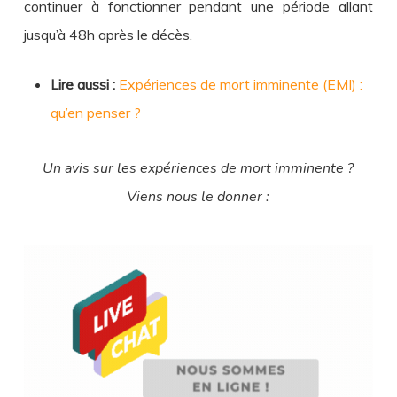
continuer à fonctionner pendant une période allant
jusqu’à 48h après le décès.
Lire aussi :
Expériences de mort imminente (EMI) :
qu’en penser ?
Un avis sur les expériences de mort imminente ?
Viens nous le donner :