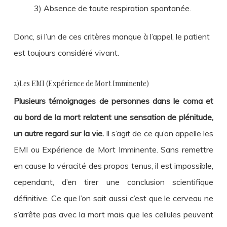
3) Absence de toute respiration spontanée.
Donc, si l’un de ces critères manque à l’appel, le patient
est toujours considéré vivant.
2)Les EMI (Expérience de Mort Imminente)
Plusieurs témoignages de personnes dans le coma et
au bord de la mort relatent une sensation de plénitude,
un autre regard sur la vie.
Il s’agit de ce qu’on appelle les
EMI ou Expérience de Mort Imminente. Sans remettre
en cause la véracité des propos tenus, il est impossible,
cependant, d’en tirer une conclusion scientifique
définitive. Ce que l’on sait aussi c’est que le cerveau ne
s’arrête pas avec la mort mais que les cellules peuvent