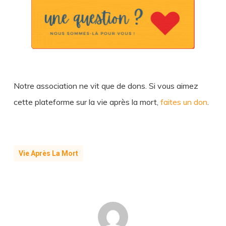
Notre association ne vit que de dons. Si vous aimez
cette plateforme sur la vie après la mort,
faites un don
.
Vie Après La Mort