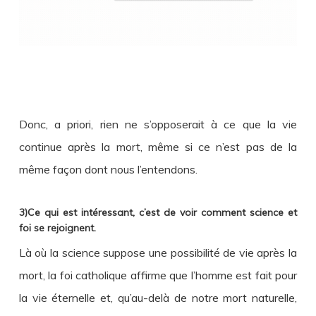
Donc, a priori, rien ne s’opposerait à ce que la vie
continue après la mort, même si ce n’est pas de la
même façon dont nous l’entendons.
3)Ce qui est intéressant, c’est de voir comment science et
foi se rejoignent.
Là où la science suppose une possibilité de vie après la
mort, la foi catholique affirme que l’homme est fait pour
la vie éternelle et, qu’au-delà de notre mort naturelle,