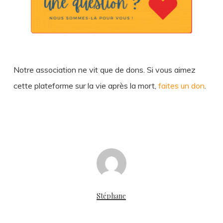
Notre association ne vit que de dons. Si vous aimez
cette plateforme sur la vie après la mort,
faites un don
.
Stéphane