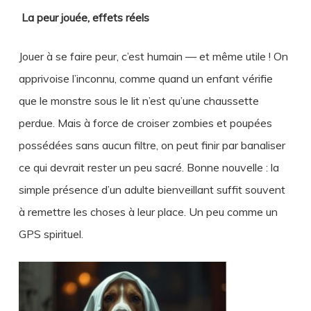
La peur jouée, effets réels
Jouer à se faire peur, c’est humain — et même utile ! On
apprivoise l’inconnu, comme quand un enfant vérifie
que le monstre sous le lit n’est qu’une chaussette
perdue. Mais à force de croiser zombies et poupées
possédées sans aucun filtre, on peut finir par banaliser
ce qui devrait rester un peu sacré. Bonne nouvelle : la
simple présence d’un adulte bienveillant suffit souvent
à remettre les choses à leur place. Un peu comme un
GPS spirituel.