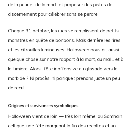
de la peur et de la mort, et proposer des pistes de
discernement pour célébrer sans se perdre.
Chaque 31 octobre, les rues se remplissent de petits
monstres en quête de bonbons. Mais derrière les rires
et les citrouilles lumineuses, Halloween nous dit aussi
quelque chose sur notre rapport à la mort, au mal… et à
la lumière. Alors : fête inoffensive ou glissade vers le
morbide ? Ni procès, ni panique : prenons juste un peu
de recul.
Origines et survivances symboliques
Halloween vient de loin — très loin même, du Samhain
celtique, une fête marquant la fin des récoltes et un