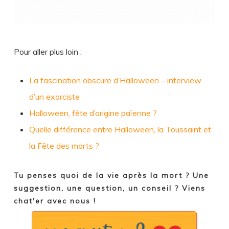
Pour aller plus loin :
La fascination obscure d’Halloween – interview
d’un exorciste
Halloween, fête d’origine païenne ?
Quelle différence entre Halloween, la Toussaint et
la Fête des morts ?
Tu penses quoi de la vie après la mort ? Une
suggestion, une question, un conseil ? Viens
chat'er avec nous !