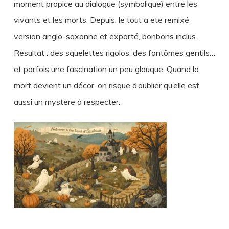
moment propice au dialogue (symbolique) entre les
vivants et les morts. Depuis, le tout a été remixé
version anglo-saxonne et exporté, bonbons inclus.
Résultat : des squelettes rigolos, des fantômes gentils…
et parfois une fascination un peu glauque. Quand la
mort devient un décor, on risque d’oublier qu’elle est
aussi un mystère à respecter.