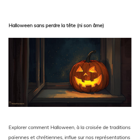
Halloween sans perdre la tête (ni son âme)
Explorer comment Halloween, à la croisée de traditions
païennes et chrétiennes, influe sur nos représentations