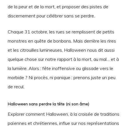
de la peur et de la mort, et proposer des pistes de
discernement pour célébrer sans se perdre.
Chaque 31 octobre, les rues se remplissent de petits
monstres en quête de bonbons. Mais derrière les rires
et les citrouilles lumineuses, Halloween nous dit aussi
quelque chose sur notre rapport à la mort, au mal… et à
la lumière. Alors : fête inoffensive ou glissade vers le
morbide ? Ni procès, ni panique : prenons juste un peu
de recul.
Halloween sans perdre la tête (ni son âme)
Explorer comment Halloween, à la croisée de traditions
païennes et chrétiennes, influe sur nos représentations