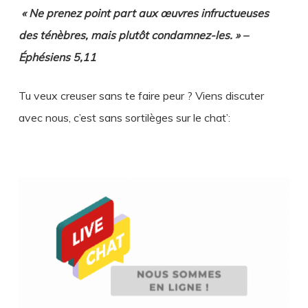
« Ne prenez point part aux œuvres infructueuses
des ténèbres, mais plutôt condamnez-les. » –
Éphésiens 5,11
Tu veux creuser sans te faire peur ? Viens discuter
avec nous, c’est sans sortilèges sur le chat’: