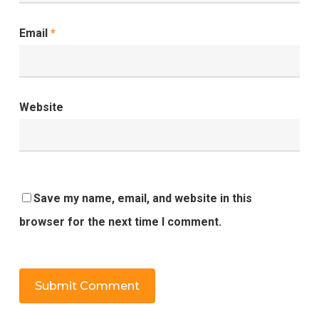
Email
*
Website
Save my name, email, and website in this
browser for the next time I comment.