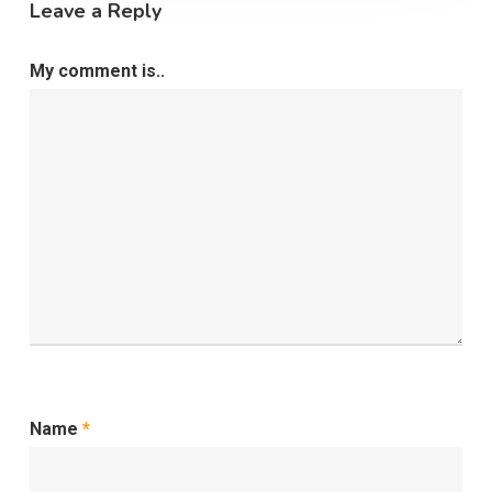
Leave a Reply
My comment is..
Name
*