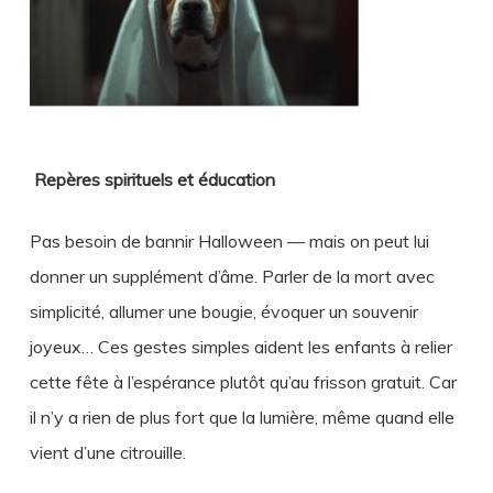
Repères spirituels et éducation
Pas besoin de bannir Halloween — mais on peut lui
donner un supplément d’âme. Parler de la mort avec
simplicité, allumer une bougie, évoquer un souvenir
joyeux… Ces gestes simples aident les enfants à relier
cette fête à l’espérance plutôt qu’au frisson gratuit. Car
il n’y a rien de plus fort que la lumière, même quand elle
vient d’une citrouille.