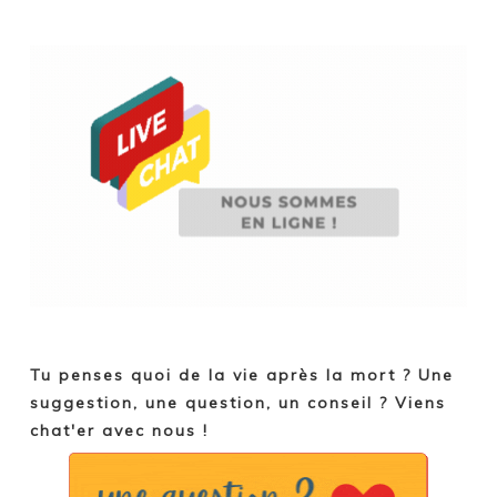
Tu penses quoi de la vie après la mort ? Une
suggestion, une question, un conseil ? Viens
chat'er avec nous !