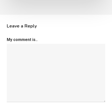
Leave a Reply
My comment is..