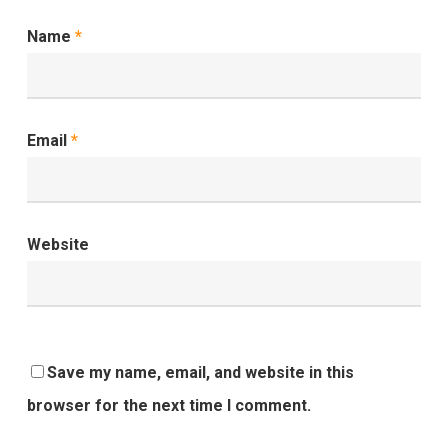
Name
*
Email
*
Website
Save my name, email, and website in this
browser for the next time I comment.