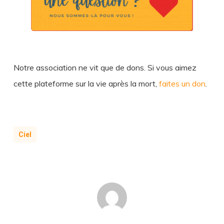
Notre association ne vit que de dons. Si vous aimez
cette plateforme sur la vie après la mort,
faites un don
.
Ciel