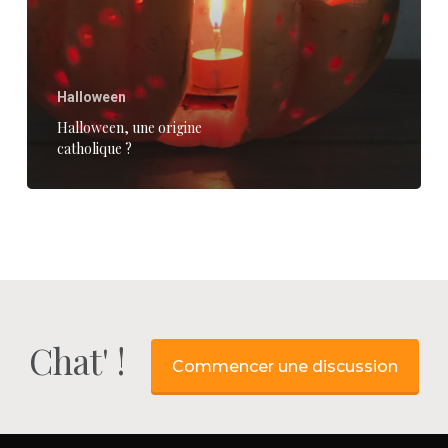
Halloween
Halloween, une origine
catholique ?
Chat' !
Commencer une discussion